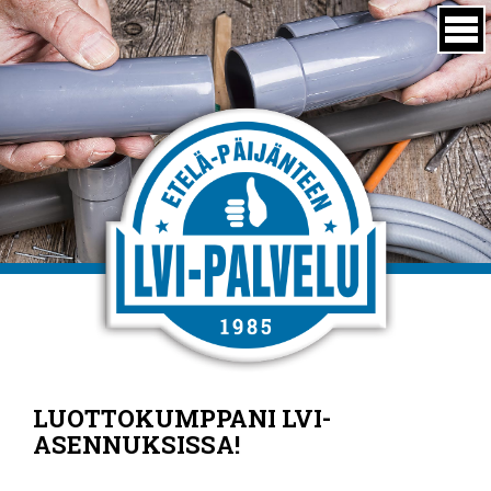
LUOTTOKUMPPANI LVI-
ASENNUKSISSA!