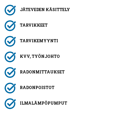
JÄTEVEDEN KÄSITTELY
TARVIKKEET
TARVIKEMYYNTI
KVV, TYÖNJOHTO
RADONMITTAUKSET
RADONPOISTOT
ILMALÄMPÖPUMPUT