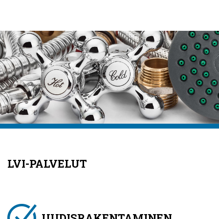
LVI-PALVELUT
UUDISRAKENTAMINEN